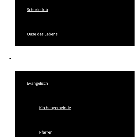
Schorleclub
Oase des Lebens
Kirche
Evangelisch
Kirchengemeinde
Pfarrer