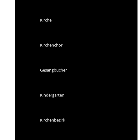
Kirche
Kirchenchor
Gesangbücher
Kindergarten
Kirchenbezirk