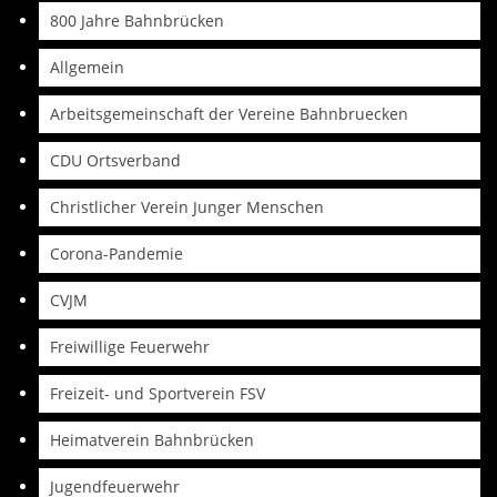
800 Jahre Bahnbrücken
Allgemein
Arbeitsgemeinschaft der Vereine Bahnbruecken
CDU Ortsverband
Christlicher Verein Junger Menschen
Corona-Pandemie
CVJM
Freiwillige Feuerwehr
Freizeit- und Sportverein FSV
Heimatverein Bahnbrücken
Jugendfeuerwehr