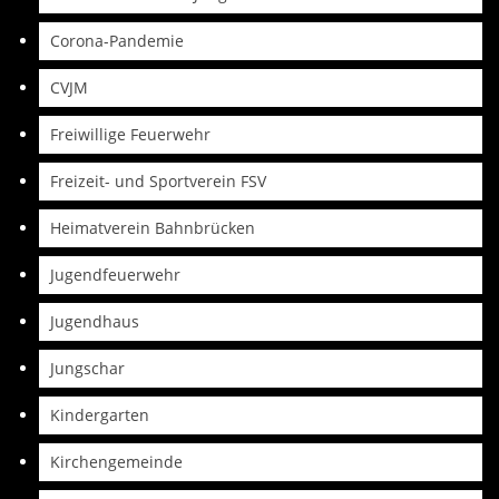
Corona-Pandemie
CVJM
Freiwillige Feuerwehr
Freizeit- und Sportverein FSV
Heimatverein Bahnbrücken
Jugendfeuerwehr
Jugendhaus
Jungschar
Kindergarten
Kirchengemeinde