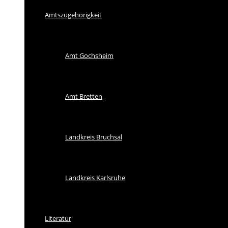
Amtszugehörigkeit
Amt Gochsheim
Amt Bretten
Landkreis Bruchsal
Landkreis Karlsruhe
Literatur