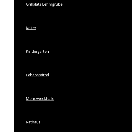
Grillplatz Lehmgrube
Kelter
Kindergarten
Lebensmittel
Mehrzweckhalle
Rathaus