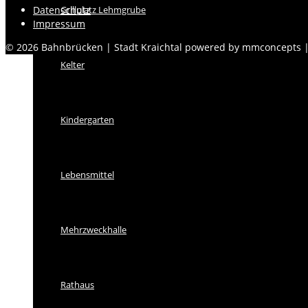
Grillplatz Lehmgrube
Datenschutz
Impressum
© 2026 Bahnbrücken | Stadt Kraichtal powered by mmconcepts
Kelter
Kindergarten
Lebensmittel
Mehrzweckhalle
Rathaus