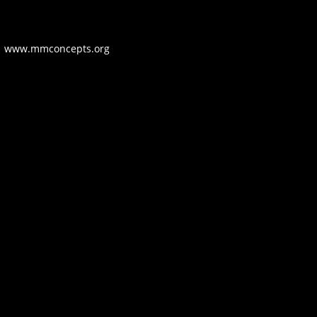
 | www.mmconcepts.org