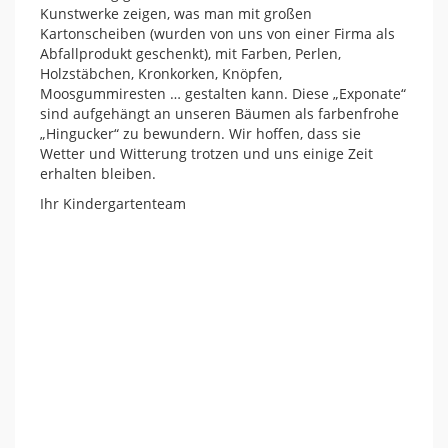
Kunstwerke zeigen, was man mit großen
Kartonscheiben (wurden von uns von einer Firma als
Abfallprodukt geschenkt), mit Farben, Perlen,
Holzstäbchen, Kronkorken, Knöpfen,
Moosgummiresten … gestalten kann. Diese „Exponate“
sind aufgehängt an unseren Bäumen als farbenfrohe
„Hingucker“ zu bewundern. Wir hoffen, dass sie
Wetter und Witterung trotzen und uns einige Zeit
erhalten bleiben.
Ihr Kindergartenteam