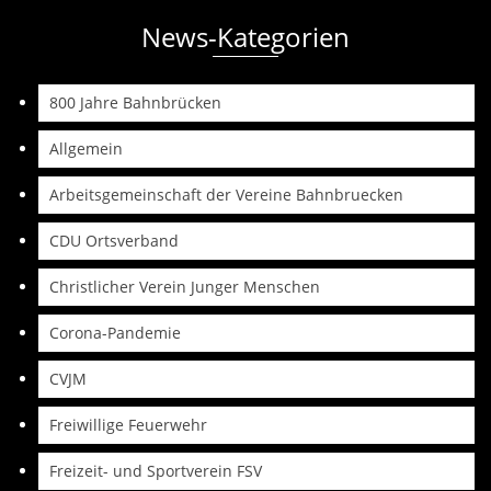
News-Kategorien
800 Jahre Bahnbrücken
Allgemein
Arbeitsgemeinschaft der Vereine Bahnbruecken
CDU Ortsverband
Christlicher Verein Junger Menschen
Corona-Pandemie
CVJM
Freiwillige Feuerwehr
Freizeit- und Sportverein FSV