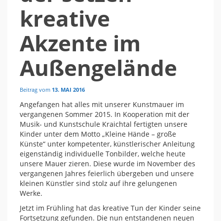
kreative
Akzente im
Außengelände
Beitrag vom
13. MAI 2016
Angefangen hat alles mit unserer Kunstmauer im
vergangenen Sommer 2015. In Kooperation mit der
Musik- und Kunstschule Kraichtal fertigten unsere
Kinder unter dem Motto „Kleine Hände – große
Künste“ unter kompetenter, künstlerischer Anleitung
eigenständig individuelle Tonbilder, welche heute
unsere Mauer zieren. Diese wurde im November des
vergangenen Jahres feierlich übergeben und unsere
kleinen Künstler sind stolz auf ihre gelungenen
Werke.
Jetzt im Frühling hat das kreative Tun der Kinder seine
Fortsetzung gefunden. Die nun entstandenen neuen