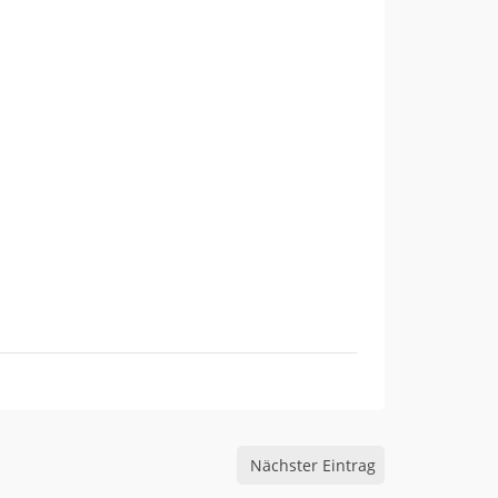
Nächster Eintrag