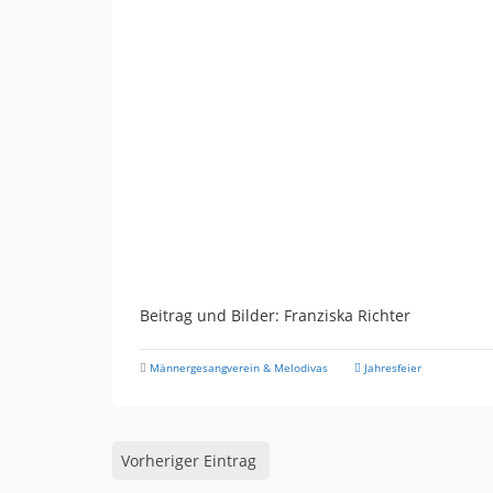
Beitrag und Bilder: Franziska Richter
Männergesangverein & Melodivas
Jahresfeier
Vorheriger Eintrag