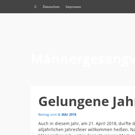
Datenschutz
Impressum
Männergesangv
Gelungene Jah
Beitrag vom
3. MAI 2018
Auch in diesem Jahr, am 21. April 2018, durfte
alljährlichen Jahresfeier willkommen heißen. 