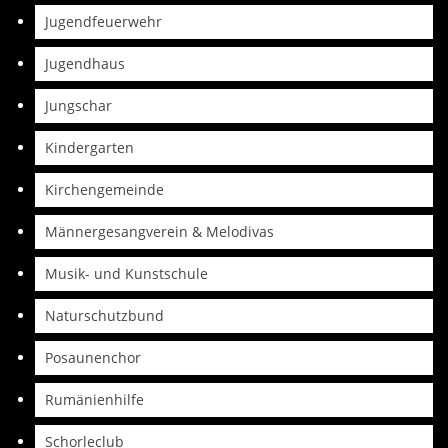
Jugendfeuerwehr
Jugendhaus
Jungschar
Kindergarten
Kirchengemeinde
Männergesangverein & Melodivas
Musik- und Kunstschule
Naturschutzbund
Posaunenchor
Rumänienhilfe
Schorleclub