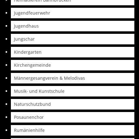
Jugendfeuerwehr
Jugendhaus
Jungschar
Kindergarten
Kirchengemeinde
Männergesangverein & Melodivas
Musik- und Kunstschule
Naturschutzbund
Posaunenchor
Rumänienhilfe