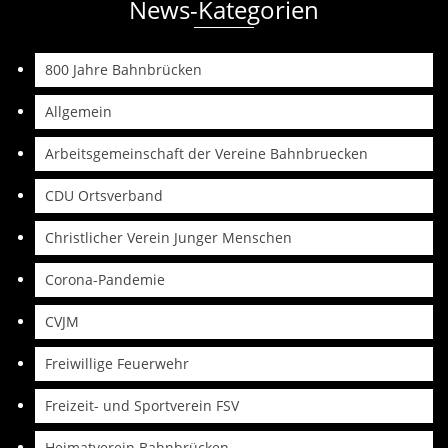
News-Kategorien
800 Jahre Bahnbrücken
Allgemein
Arbeitsgemeinschaft der Vereine Bahnbruecken
CDU Ortsverband
Christlicher Verein Junger Menschen
Corona-Pandemie
CVJM
Freiwillige Feuerwehr
Freizeit- und Sportverein FSV
Heimatverein Bahnbrücken