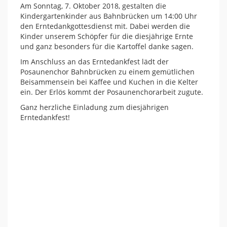
Am Sonntag, 7. Oktober 2018, gestalten die
Kindergartenkinder aus Bahnbrücken um 14:00 Uhr
den Erntedankgottesdienst mit. Dabei werden die
Kinder unserem Schöpfer für die diesjährige Ernte
und ganz besonders für die Kartoffel danke sagen.
Im Anschluss an das Erntedankfest lädt der
Posaunenchor Bahnbrücken zu einem gemütlichen
Beisammensein bei Kaffee und Kuchen in die Kelter
ein. Der Erlös kommt der Posaunenchorarbeit zugute.
Ganz herzliche Einladung zum diesjährigen
Erntedankfest!