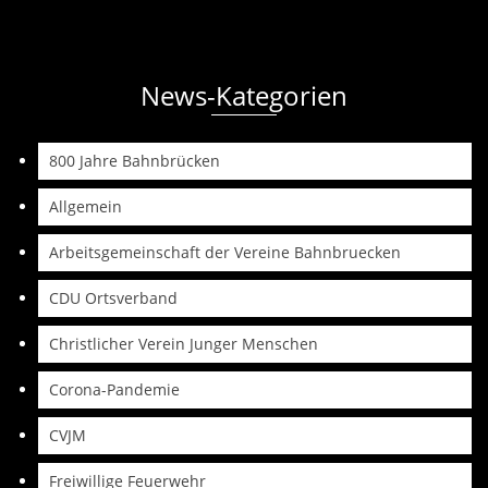
News-Kategorien
800 Jahre Bahnbrücken
Allgemein
Arbeitsgemeinschaft der Vereine Bahnbruecken
CDU Ortsverband
Christlicher Verein Junger Menschen
Corona-Pandemie
CVJM
Freiwillige Feuerwehr