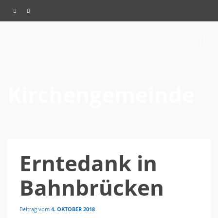
Kirchengemeinde
Erntedank in
Bahnbrücken
Beitrag vom
4. OKTOBER 2018