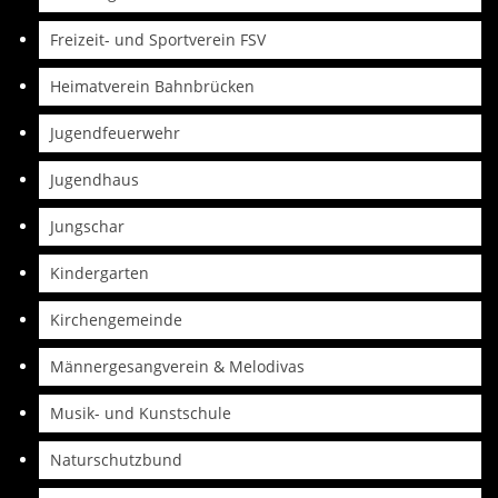
Freizeit- und Sportverein FSV
Heimatverein Bahnbrücken
Jugendfeuerwehr
Jugendhaus
Jungschar
Kindergarten
Kirchengemeinde
Männergesangverein & Melodivas
Musik- und Kunstschule
Naturschutzbund