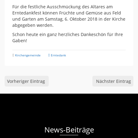
Für die festliche Ausschmückung des Altares am
Erntedankfest können Früchte und Gemüse aus Feld
und Garten am Samstag, 6. Oktober 2018 in der Kirche
abgegeben werden.
Schon heute ein ganz herzliches Dankeschön für Ihre
Gaben!
Kirchengemeinde
Erntedank
Vorheriger Eintrag
Nächster Eintrag
News-Beiträge