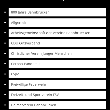
800 Jahre Bahnbrücken
Allgemein
Arbeitsgemeinschaft der Vereine Bahnbruecken
CDU Ortsverband
Christlicher Verein Junger Menschen
Corona-Pandemie
CVJM
Freiwillige Feuerwehr
Freizeit- und Sportverein FSV
Heimatverein Bahnbrücken