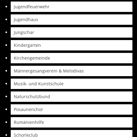
Jugendfeuerwehr
Jugendhaus
Jungschar
Kindergarten
Kirchengemeinde
Männergesangverein & Melodivas
Musik- und Kunstschule
Naturschutzbund
Posaunenchor
Rumänienhilfe
Schorleclub