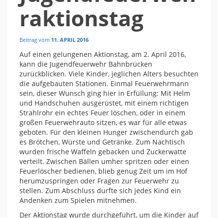
raktionstag
Beitrag vom
11. APRIL 2016
Auf einen gelungenen Aktionstag, am 2. April 2016,
kann die Jugendfeuerwehr Bahnbrücken
zurückblicken. Viele Kinder, jeglichen Alters besuchten
die aufgebauten Stationen. Einmal Feuerwehrmann
sein, dieser Wunsch ging hier in Erfüllung: Mit Helm
und Handschuhen ausgerüstet, mit einem richtigen
Strahlrohr ein echtes Feuer löschen, oder in einem
großen Feuerwehrauto sitzen, es war für alle etwas
geboten. Für den kleinen Hunger zwischendurch gab
es Brötchen, Würste und Getränke. Zum Nachtisch
wurden frische Waffeln gebacken und Zuckerwatte
verteilt. Zwischen Bällen umher spritzen oder einen
Feuerlöscher bedienen, blieb genug Zeit um im Hof
herumzuspringen oder Fragen zur Feuerwehr zu
stellen. Zum Abschluss durfte sich jedes Kind ein
Andenken zum Spielen mitnehmen.
Der Aktionstag wurde durchgeführt, um die Kinder auf