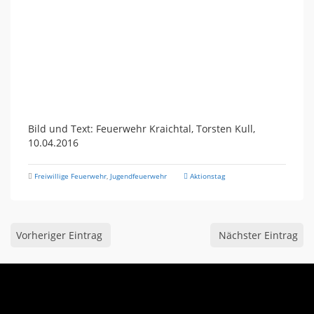
Bild und Text: Feuerwehr Kraichtal, Torsten Kull,
10.04.2016
Freiwillige Feuerwehr
,
Jugendfeuerwehr
Aktionstag
Vorheriger Eintrag
Nächster Eintrag