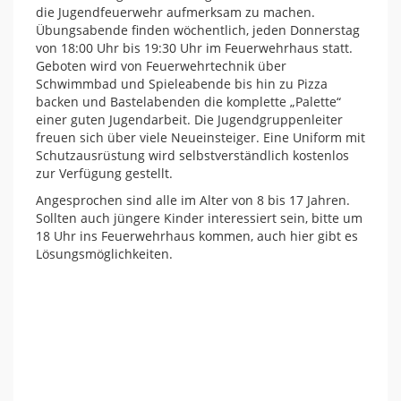
die Jugendfeuerwehr aufmerksam zu machen.
Übungsabende finden wöchentlich, jeden Donnerstag
von 18:00 Uhr bis 19:30 Uhr im Feuerwehrhaus statt.
Geboten wird von Feuerwehrtechnik über
Schwimmbad und Spieleabende bis hin zu Pizza
backen und Bastelabenden die komplette „Palette“
einer guten Jugendarbeit. Die Jugendgruppenleiter
freuen sich über viele Neueinsteiger. Eine Uniform mit
Schutzausrüstung wird selbstverständlich kostenlos
zur Verfügung gestellt.
Angesprochen sind alle im Alter von 8 bis 17 Jahren.
Sollten auch jüngere Kinder interessiert sein, bitte um
18 Uhr ins Feuerwehrhaus kommen, auch hier gibt es
Lösungsmöglichkeiten.