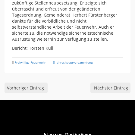
zukünftige Stellenneubesetzung. Er zeigte sich
überrascht und erfreut von der geänderten
Tagesordnung. Gemeinderat Herbert Fürstenberger
dankte für die vorbildliche und nicht
selbstverständliche Arbeit der Feuerwehr. Auch er
sicherte zu, die notwendige sicherheitstechnische
Ausrüstung weiterhin zur Verfügung zu stellen.
Bericht: Torsten Kull
Freiwillige Feuerwehr
Jahreshauptversammlung
Vorheriger Eintrag
Nächster Eintrag