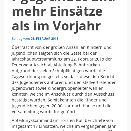
mehr Einsätze
als im Vorjahr
Beitrag vom
26. FEBRUAR 2018
Überrascht von der großen Anzahl an Kindern und
Jugendlichen zeigten sich die Gäste bei der
Jahreshauptversammlung am 22. Februar 2018 der
Feuerwehr Kraichtal, Abteilung Bahnbrücken.
Aufgrund der vielen Schulpflichtigen wurde die
Tagesordnung umgestellt, so dass diese den Bericht
des Jugendleiters anhören und den stellvertretenden
Jugendwart sowie Kindergruppenleiter wählen
konnten, welche im Anschluss durch den Ausschuss
bestätigt wurden. Somit konnten die Kinder und
Jugendlichen gegen 20:00 Uhr nach Hause und die
Versammlung wurde fortgeführt.
Abteilungskommandant Torsten Kull berichtete von
insgesamt 17 Einsätzen, welche im vergangenen Jahr