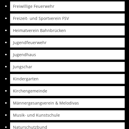
Freiwillige Feuerwehr
Freizeit- und Sportverein FSV
Heimatverein Bahnbrücken
Jugendfeuerwehr
Jugendhaus
Jungschar
Kindergarten
Kirchengemeinde
Männergesangverein & Melodivas
Musik- und Kunstschule
Naturschutzbund