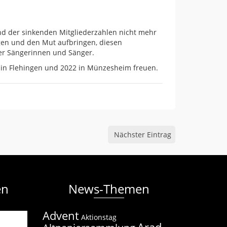
nd der sinkenden Mitgliederzahlen nicht mehr
ngen und den Mut aufbringen, diesen
er Sängerinnen und Sänger.
 in Flehingen und 2022 in Münzesheim freuen.
Nächster Eintrag
en
News-Themen
Advent
Aktionstag