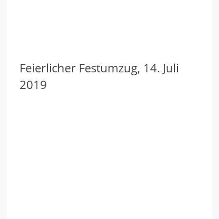
Feierlicher Festumzug, 14. Juli
2019