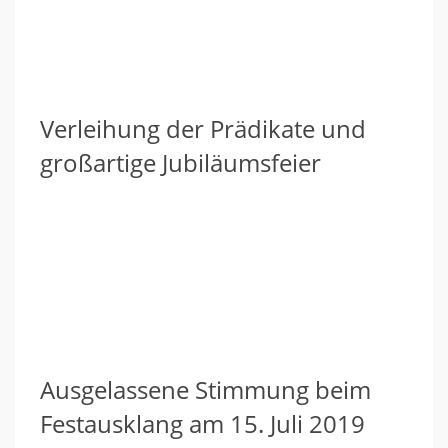
Verleihung der Prädikate und
großartige Jubiläumsfeier
Ausgelassene Stimmung beim
Festausklang am 15. Juli 2019