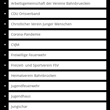
Arbeitsgemeinschaft der Vereine Bahnbruecken
CDU Ortsverband
Christlicher Verein Junger Menschen
Corona-Pandemie
CVJM
Freiwillige Feuerwehr
Freizeit- und Sportverein FSV
Heimatverein Bahnbrücken
Jugendfeuerwehr
Jugendhaus
Jungschar