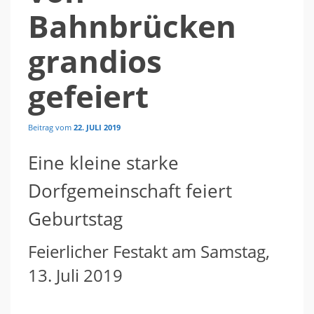
Bahnbrücken
grandios
gefeiert
Beitrag vom
22. JULI 2019
Eine kleine starke
Dorfgemeinschaft feiert
Geburtstag
Feierlicher Festakt am Samstag,
13. Juli 2019