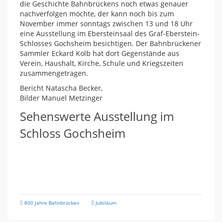
die Geschichte Bahnbrückens noch etwas genauer
nachverfolgen möchte, der kann noch bis zum
November immer sonntags zwischen 13 und 18 Uhr
eine Ausstellung im Ebersteinsaal des Graf-Eberstein-
Schlosses Gochsheim besichtigen. Der Bahnbrückener
Sammler Eckard Kolb hat dort Gegenstände aus
Verein, Haushalt, Kirche, Schule und Kriegszeiten
zusammengetragen.
Bericht Natascha Becker,
Bilder Manuel Metzinger
Sehenswerte Ausstellung im
Schloss Gochsheim
800 Jahre Bahnbrücken
Jubiläum