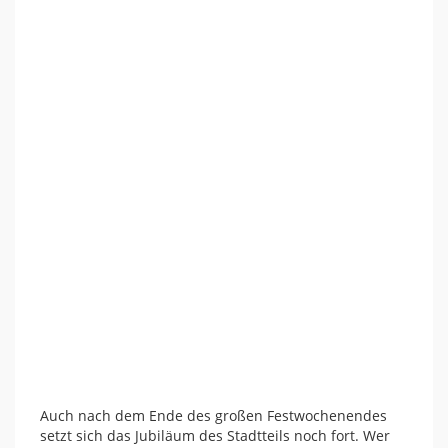
Auch nach dem Ende des großen Festwochenendes
setzt sich das Jubiläum des Stadtteils noch fort. Wer