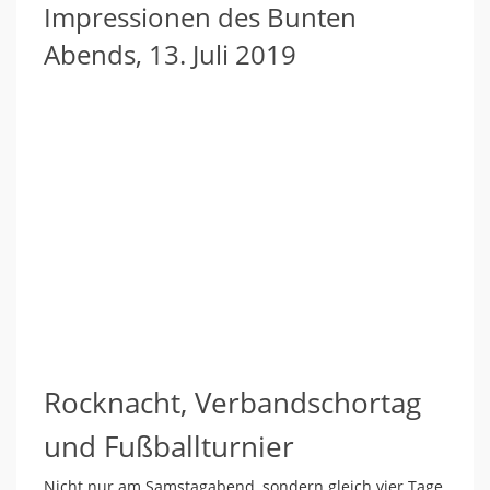
Impressionen des Bunten
Abends, 13. Juli 2019
Rocknacht, Verbandschortag
und Fußballturnier
Nicht nur am Samstagabend, sondern gleich vier Tage